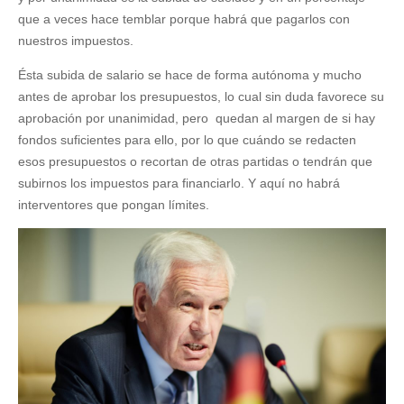
que a veces hace temblar porque habrá que pagarlos con
nuestros impuestos.
Ésta subida de salario se hace de forma autónoma y mucho
antes de aprobar los presupuestos, lo cual sin duda favorece su
aprobación por unanimidad, pero quedan al margen de si hay
fondos suficientes para ello, por lo que cuándo se redacten
esos presupuestos o recortan de otras partidas o tendrán que
subirnos los impuestos para financiarlo. Y aquí no habrá
interventores que pongan límites.