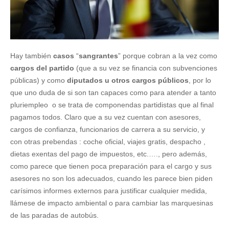
Hay también
casos
“
sangrantes
” porque cobran a la vez como
cargos del partido
(que a su vez se financia con subvenciones
públicas) y como
diputados u otros cargos públicos
, por lo
que uno duda de si son tan capaces como para atender a tanto
pluriempleo o se trata de componendas partidistas que al final
pagamos todos. Claro que a su vez cuentan con asesores,
cargos de confianza, funcionarios de carrera a su servicio, y
con otras prebendas : coche oficial, viajes gratis, despacho ,
dietas exentas del pago de impuestos, etc.…., pero además,
como parece que tienen poca preparación para el cargo y sus
asesores no son los adecuados, cuando les parece bien piden
carísimos informes externos para justificar cualquier medida,
llámese de impacto ambiental o para cambiar las marquesinas
de las paradas de autobús.