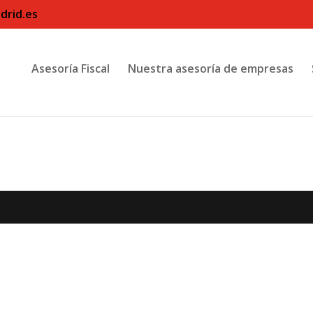
drid.es
Asesoría Fiscal
Nuestra asesoría de empresas