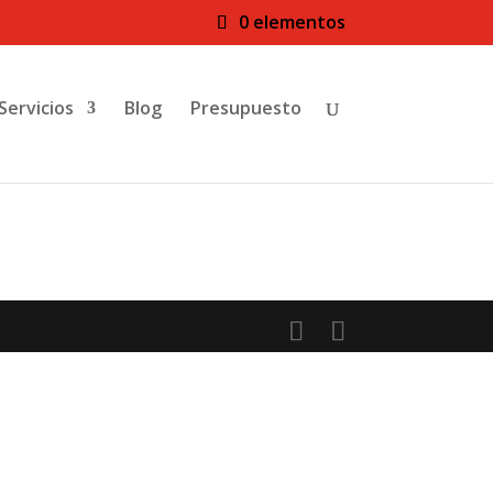
0 elementos
Servicios
Blog
Presupuesto