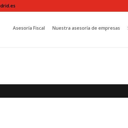
drid.es
Asesoría Fiscal
Nuestra asesoría de empresas