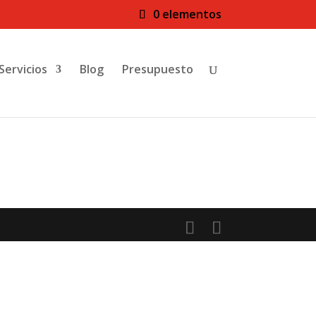
0 elementos
Servicios
Blog
Presupuesto